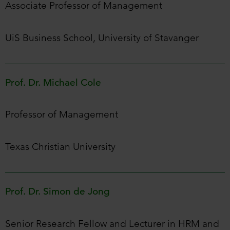
Associate Professor of Management
UiS Business School, University of Stavanger
Prof. Dr. Michael Cole
Professor of Management
Texas Christian University
Prof. Dr. Simon de Jong
Senior Research Fellow and Lecturer in HRM and