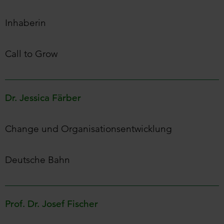
Inhaberin
Call to Grow
Dr. Jessica Färber
Change und Organisationsentwicklung
Deutsche Bahn
Prof. Dr. Josef Fischer