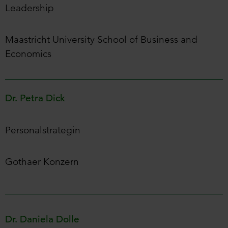
Leadership
Maastricht University School of Business and
Economics
Dr. Petra Dick
Personalstrategin
Gothaer Konzern
Dr. Daniela Dolle