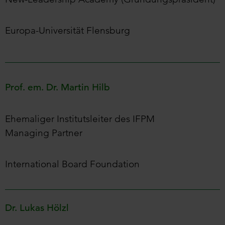
Europa-Universität Flensburg
Prof. em. Dr. Martin Hilb
Ehemaliger Institutsleiter des IFPM
Managing Partner
International Board Foundation
Dr. Lukas Hölzl