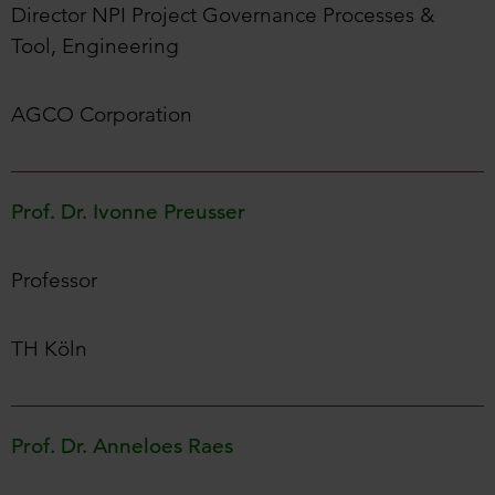
Director NPI Project Governance Processes &
Tool, Engineering
AGCO Corporation
Prof. Dr. Ivonne Preusser
Professor
TH Köln
Prof. Dr. Anneloes Raes