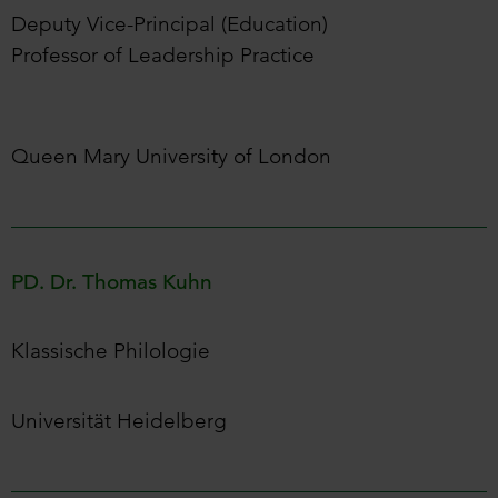
Deputy Vice-Principal (Education)
Professor of Leadership Practice
Queen Mary University of London
PD. Dr. Thomas Kuhn
Klassische Philologie
Universität Heidelberg