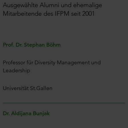
Ausgewählte Alumni und ehemalige
Mitarbeitende des IFPM seit 2001
Prof. Dr. Stephan Böhm
Professor für Diversity Management und
Leadership
Universität St.Gallen
Dr. Aldijana Bunjak