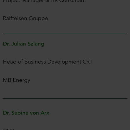
Project Manager & HR Consultant
Raiffeisen Gruppe
Dr. Julian Szlang
Head of Business Development CRT
MB Energy
Dr. Sabina von Arx