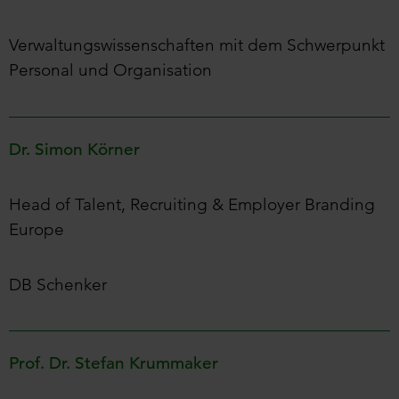
Verwaltungswissenschaften mit dem Schwerpunkt
Personal und Organisation
Dr. Simon Körner
Head of Talent, Recruiting & Employer Branding
Europe
DB Schenker
Prof. Dr. Stefan Krummaker