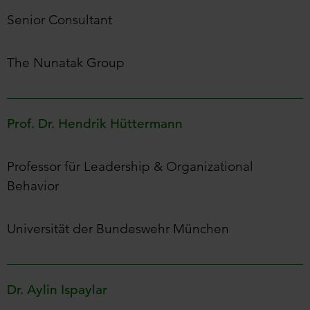
Senior Consultant
The Nunatak Group
Prof. Dr. Hendrik Hüttermann
Professor für Leadership & Organizational
Behavior
Universität der Bundeswehr München
Dr. Aylin Ispaylar