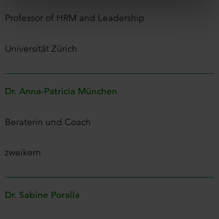
Professor of HRM and Leadership
Universität Zürich
Dr. Anna-Patricia München
Beraterin und Coach
zweikern
Dr. Sabine Poralla