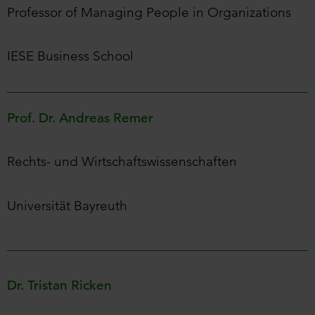
Professor of Managing People in Organizations
IESE Business School
Prof. Dr. Andreas Remer
Rechts- und Wirtschaftswissenschaften
Universität Bayreuth
Dr. Tristan Ricken