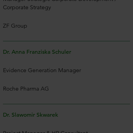
Corporate Strategy
ZF Group
Dr. Anna Franziska Schuler
Evidence Generation Manager
Roche Pharma AG
Dr. Slawomir Skwarek