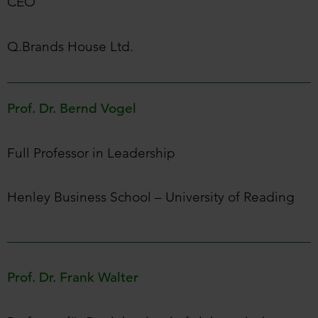
CEO
Q.Brands House Ltd.
Prof. Dr. Bernd Vogel
Full Professor in Leadership
Henley Business School – University of Reading
Prof. Dr. Frank Walter