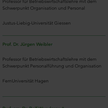
Professor für Betriebswirtschaftslehre mit dem
Schwerpunkt Organisation und Personal
Justus-Liebig-Universität Giessen
Prof. Dr. Jürgen Weibler
Professor für Betriebswirtschaftslehre mit dem
Schwerpunkt Personalführung und Organisation
FernUniversität Hagen