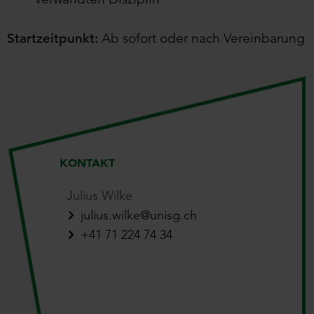
Startzeitpunkt:
Ab sofort oder nach Vereinbarung
KONTAKT
Julius Wilke
julius.wilke@unisg.ch
+41 71 224 74 34