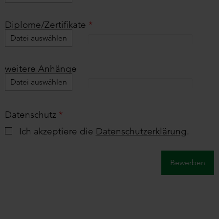
Diplome/Zertifikate
*
Datei auswählen
weitere Anhänge
Datei auswählen
Datenschutz
*
Ich akzeptiere die
Datenschutzerklärung
.