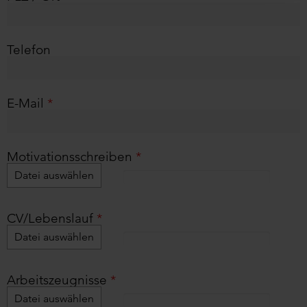
Telefon
E-Mail
*
Motivationsschreiben
*
Datei auswählen
CV/Lebenslauf
*
Datei auswählen
Arbeitszeugnisse
*
Datei auswählen