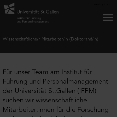
unisg.ch
Wissenschaftliche/r Mitarbeiter/in (Doktorand/in)
Für unser Team am Institut für
Führung und Personalmanagement
der Universität St.Gallen (IFPM)
suchen wir wissenschaftliche
Mitarbeiter:innen für die Forschung