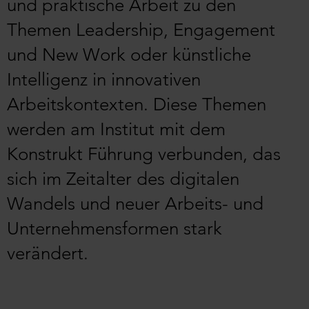
und praktische Arbeit zu den
Themen Leadership, Engagement
und New Work oder künstliche
Intelligenz in innovativen
Arbeitskontexten. Diese Themen
werden am Institut mit dem
Konstrukt Führung verbunden, das
sich im Zeitalter des digitalen
Wandels und neuer Arbeits- und
Unternehmensformen stark
verändert.