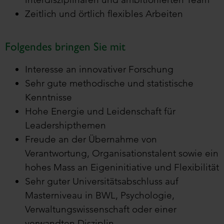
Zeitlich und örtlich flexibles Arbeiten
Folgendes bringen Sie mit
Interesse an innovativer Forschung
Sehr gute methodische und statistische
Kenntnisse
Hohe Energie und Leidenschaft für
Leadershipthemen
Freude an der Übernahme von
Verantwortung, Organisationstalent sowie ein
hohes Mass an Eigeninitiative und Flexibilität
Sehr guter Universitätsabschluss auf
Masterniveau in BWL, Psychologie,
Verwaltungswissenschaft oder einer
verwandten Disziplin