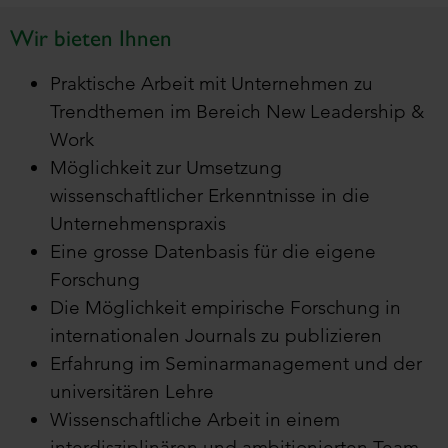
Wir bieten Ihnen
Praktische Arbeit mit Unternehmen zu
Trendthemen im Bereich New Leadership &
Work
Möglichkeit zur Umsetzung
wissenschaftlicher Erkenntnisse in die
Unternehmenspraxis
Eine grosse Datenbasis für die eigene
Forschung
Die Möglichkeit empirische Forschung in
internationalen Journals zu publizieren
Erfahrung im Seminarmanagement und der
universitären Lehre
Wissenschaftliche Arbeit in einem
interdisziplinären und ambitionierten Team