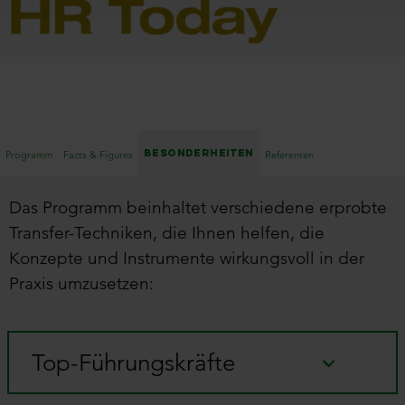
Besonderheiten
Programm
Facts & Figures
Referenten
Das Programm beinhaltet verschiedene erprobte
Transfer-Techniken, die Ihnen helfen, die
Konzepte und Instrumente wirkungsvoll in der
Praxis umzusetzen:
Top-Führungskräfte