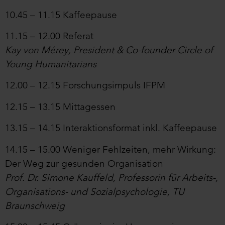
10.45 – 11.15 Kaffeepause
11.15 – 12.00 Referat
Kay von Mérey, President & Co-founder Circle of
Young Humanitarians
12.00 – 12.15 Forschungsimpuls IFPM
12.15 – 13.15 Mittagessen
13.15 – 14.15 Interaktionsformat inkl. Kaffeepause
14.15 – 15.00
Weniger Fehlzeiten, mehr Wirkung:
Der Weg zur gesunden Organisation
Prof. Dr. Simone Kauffeld, Professorin für Arbeits-,
Organisations- und Sozialpsychologie, TU
Braunschweig