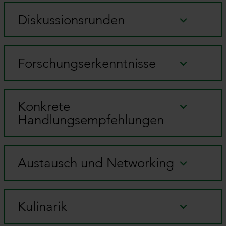
Diskussionsrunden
Forschungserkenntnisse
Konkrete
Handlungsempfehlungen
Austausch und Networking
Kulinarik