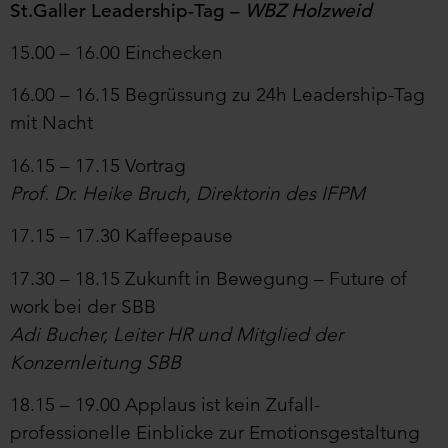
St.Galler Leadership-Tag –
WBZ Holzweid
15.00 – 16.00 Einchecken
16.00 – 16.15 Begrüssung zu 24h Leadership-Tag
mit Nacht
16.15 – 17.15 Vortrag
Prof. Dr. Heike Bruch, Direktorin des IFPM
17.15 – 17.30 Kaffeepause
17.30 – 18.15 Zukunft in Bewegung – Future of
work bei der SBB
Adi Bucher,
Leiter HR und Mitglied der
Konzernleitung SBB
18.15 – 19.00 Applaus ist kein Zufall-
professionelle Einblicke zur Emotionsgestaltung