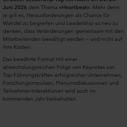
Juni 2026
dem Thema
«Heartbeat»
. Mehr denn
je gilt es, Herausforderungen als Chance für
Wandel zu begreifen und Leadership so neu zu
denken, dass Veränderungen gemeinsam mit den
Mitarbeitenden bewältigt werden – und nicht auf
ihre Kosten.
Das bewährte Format mit einer
abwechslungsreichen Folge von Keynotes von
Top-Führungskräften erfolgreicher Unternehmen,
Forschungsimpulsen, Plenumsdiskussionen und
Teilnehmer-Interaktionen wird auch im
kommenden Jahr beibehalten.