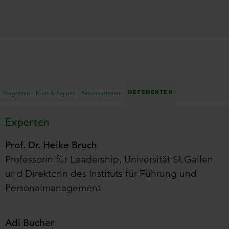
Referenten
Programm
Facts & Figures
Besonderheiten
Experten
Prof. Dr. Heike Bruch
Professorin für Leadership, Universität St.Gallen
und Direktorin des Instituts für Führung und
Personalmanagement
Adi Bucher