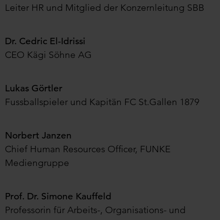
Leiter HR und Mitglied der Konzernleitung SBB
Dr. Cedric El-Idrissi
CEO Kägi Söhne AG
Lukas Görtler
Fussballspieler und Kapitän FC St.Gallen 1879
Norbert Janzen
Chief Human Resources Officer, FUNKE
Mediengruppe
Prof. Dr. Simone Kauffeld
Professorin für Arbeits-, Organisations- und