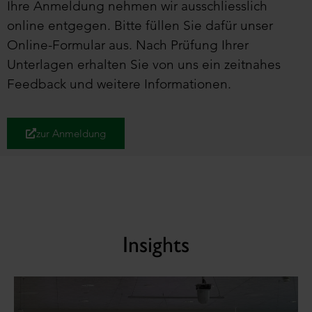
Ihre Anmeldung nehmen wir ausschliesslich
online entgegen. Bitte füllen Sie dafür unser
Online-Formular aus. Nach Prüfung Ihrer
Unterlagen erhalten Sie von uns ein zeitnahes
Feedback und weitere Informationen.
zur Anmeldung
Insights