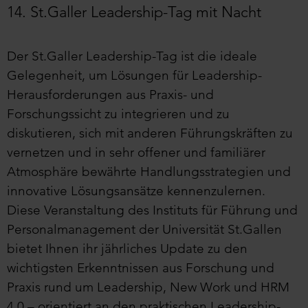
14. St.Galler Leadership-Tag mit Nacht
Der St.Galler Leadership-Tag ist die ideale
Gelegenheit, um Lösungen für Leadership-
Herausforderungen aus Praxis- und
Forschungssicht zu integrieren und zu
diskutieren, sich mit anderen Führungskräften zu
vernetzen und in sehr offener und familiärer
Atmosphäre bewährte Handlungsstrategien und
innovative Lösungsansätze kennenzulernen.
Diese Veranstaltung des Instituts für Führung und
Personalmanagement der Universität St.Gallen
bietet Ihnen ihr jährliches Update zu den
wichtigsten Erkenntnissen aus Forschung und
Praxis rund um Leadership, New Work und HRM
4.0 – orientiert an den praktischen Leadership-