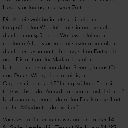
Herausforderungen unserer Zeit.
Die Arbeitswelt befindet sich in einem
tiefgreifenden Wandel – teils intern getrieben
durch einen spürbaren Wertewandel oder
moderne Arbeitsformen, teils extern getrieben
durch den rasanten technologischen Fortschritt
oder Disruption der Märkte. In vielen
Unternehmen steigen daher Speed, Intensität
und Druck. Wie gelingt es einigen
Organisationen und Führungskräften, Energie
trotz wachsender Anforderungen zu mobilisieren?
Und warum geben andere den Druck ungefiltert
an ihre Mitarbeitenden weiter?
Vor diesem Hintergrund widmet sich unser
14.
St.Galler Leadership-Tag mit Nacht am 24./25.