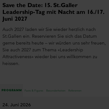
Save the Date: 15. St.Galler
Leadership-Tag mit Nacht am 16./17.
Juni 2027
Auch 2027 laden wir Sie wieder herzlich nach
St.Gallen ein. Reservieren Sie sich das Datum
gerne bereits heute – wir würden uns sehr freuen,
Sie auch 2027 zum Thema «Leadership
Attractiveness» wieder bei uns willkommen zu
heissen.
Programm
Facts & Figures
Besonderheiten
Referenten
24. Juni 2026