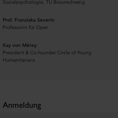
Sozialpsychologie, TU Braunschweig
Prof. Franziska Severin
Professorin für Oper
Kay von Mérey
President & Co-founder Circle of Young
Humanitarians
Anmeldung