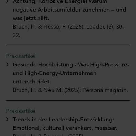
Achtung, Korrosive Energie! Warum
negative Arbeitsumfelder zunehmen – und
was jetzt hilft.
Bruch, H. & Hesse, F. (2025). Leader, (3), 30–
32.
Praxisartikel
Gesunde Hochleistung - Was High-Pressure-
und High-Energy-Unternehmen
unterscheidet.
Bruch, H. & Neu M. (2025):
Personalmagazin.
Praxisartikel
Trends in der Leadership-Entwicklung:
Emotional, kulturell verankert, messbar.