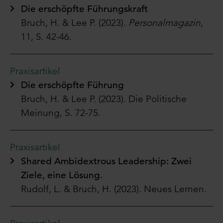
Die erschöpfte Führungskraft
Bruch, H. & Lee P. (2023).
Personalmagazin
,
11, S. 42-46.
Praxisartikel
Die erschöpfte Führung
Bruch, H. & Lee P. (2023). Die Politische
Meinung, S. 72-75.
Praxisartikel
Shared Ambidextrous Leadership: Zwei
Ziele, eine Lösung.
Rudolf, L. & Bruch, H. (2023).
Neues Lernen.