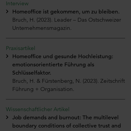
Interview
Homeoffice ist gekommen, um zu bleiben.
Bruch, H. (2023).
Leader – Das
Ostschweizer
Unternehmensmagazin
.
Praxisartikel
Homeoffice und gesunde Hochleistung:
emotionsorientierte Führung als
Schlüsselfaktor.
Bruch, H. & Fürstenberg, N. (2023).
Zeitschrift
Führung + Organisation.
Wissenschaftlicher Artikel
Job demands and burnout: The multilevel
boundary conditions of collective trust and