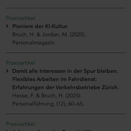
Praxisartikel
Pioniere der KI-Kultur.
Bruch, H. & Jordan, M. (2025).
Personalmagazin
Praxisartikel
Damit alle Interessen in der Spur bleiben.
Flexibles Arbeiten im Fahrdienst:
Erfahrungen der Verkehrsbetriebe Zürich.
Hesse, F. & Bruch, H. (2025).
Personalführung, (12), 60–65.
Praxisartikel