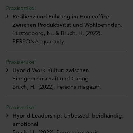
Praxisartikel
Resilienz und Führung im Homeoffice:
Zwischen Produktivität und Wohlbefinden.
Fürstenberg, N., & Bruch, H. (2022).
PERSONALquarterly.
Praxisartikel
Hybrid-Work-Kultur: zwischen
Sinngemeinschaft und Caring
Bruch, H. (2022). Personalmagazin.
Praxisartikel
Hybrid Leadership: Unbossed, beidhändig,
emotional
Bruch, H. (2022). Personalmagazin.