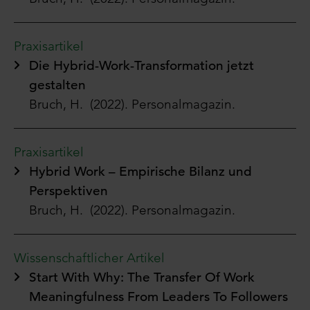
Praxisartikel
Die Hybrid-Work-Transformation jetzt
gestalten
Bruch, H. (2022).
Personalmagazin.
Praxisartikel
Hybrid Work – Empirische Bilanz und
Perspektiven
Bruch, H. (2022). Personalmagazin.
Wissenschaftlicher Artikel
Start With Why: The Transfer Of Work
Meaningfulness From Leaders To Followers