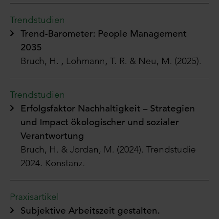
Trendstudien
Trend-Barometer: People Management
2035
Bruch, H. , Lohmann, T. R. & Neu, M. (2025).
Trendstudien
Erfolgsfaktor Nachhaltigkeit – Strategien
und Impact ökologischer und sozialer
Verantwortung
Bruch, H. & Jordan, M. (2024). Trendstudie
2024. Konstanz.
Praxisartikel
Subjektive Arbeitszeit gestalten.