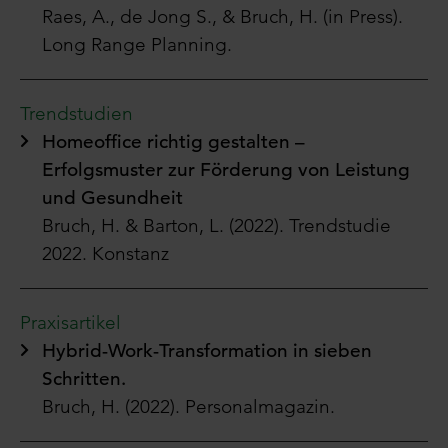
Raes, A., de Jong S., & Bruch, H. (in Press).
Long Range Planning.
Trendstudien
Homeoffice richtig gestalten –
Erfolgsmuster zur Förderung von Leistung
und Gesundheit
Bruch, H. & Barton, L. (2022). Trendstudie
2022. Konstanz
Praxisartikel
Hybrid-Work-Transformation in sieben
Schritten.
Bruch, H. (2022).
Personalmagazin.