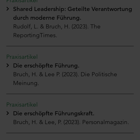
Praxisartikel
Shared Leadership: Geteilte Verantwortung
durch moderne Führung.
Rudolf, L. & Bruch, H. (2023).
The
ReportingTimes.
Praxisartikel
Die erschöpfte Führung.
Bruch, H. & Lee P. (2023).
Die Politische
Meinung.
Praxisartikel
Die erschöpfte Führungskraft.
Bruch, H. & Lee, P. (2023).
Personalmagazin.