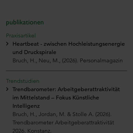
publikationen
Praxisartikel
Heartbeat - zwischen Hochleistungsenergie
und Druckspirale
Bruch, H., Neu, M., (2026). Personalmagazin
Trendstudien
Trendbarometer: Arbeitgeberattraktivität
im Mittelstand – Fokus Künstliche
Intelligenz
Bruch, H., Jordan, M. & Stolle A. (2026).
Trendbarometer Arbeitgeberattraktivität
2026. Konstanz.