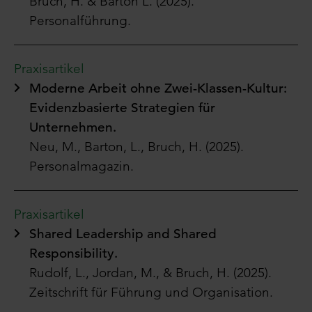
Bruch, H. & Barton L. (2025).
Personalführung.
Praxisartikel
Moderne Arbeit ohne Zwei-Klassen-Kultur:
Evidenzbasierte Strategien für
Unternehmen.
Neu, M., Barton, L., Bruch, H. (
2025
).
Personalmagazin.
Praxisartikel
Shared Leadership and Shared
Responsibility.
Rudolf, L.,
Jordan, M., & Bruch, H. (2025).
Zeitschrift für Führung und Organisation.