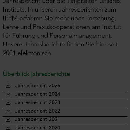
Jahresbericht über die Tätigkeiten unseres
Instituts. In unseren Jahresberichten zum
IFPM erfahren Sie mehr über Forschung,
Lehre und Praxiskooperationen am Institut
für Führung und Personalmanagement.
Unsere Jahresberichte finden Sie hier seit
2001 elektronisch.
Überblick Jahresberichte
Jahresbericht 2025
Jahresbericht 2024
Jahresbericht 2023
Jahresbericht 2022
Jahresbericht 2021
Jahresbericht 2020