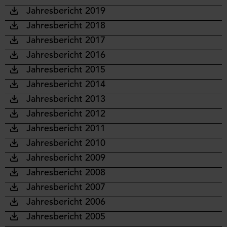
Jahresbericht 2019
Jahresbericht 2018
Jahresbericht 2017
Jahresbericht 2016
Jahresbericht 2015
Jahresbericht 2014
Jahresbericht 2013
Jahresbericht 2012
Jahresbericht 2011
Jahresbericht 2010
Jahresbericht 2009
Jahresbericht 2008
Jahresbericht 2007
Jahresbericht 2006
Jahresbericht 2005