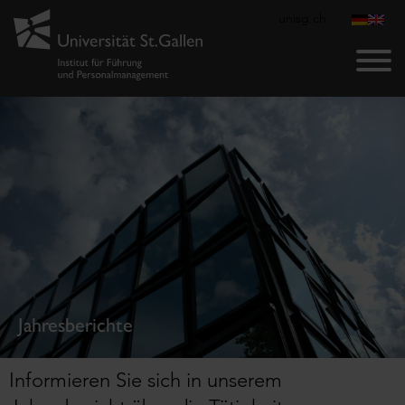
unisg.ch
Jahresberichte
Informieren Sie sich in unserem