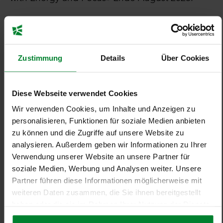
Zur Anmeldung «Leading with Energy and Focus»
Zustimmung
Details
Über Cookies
Diese Webseite verwendet Cookies
Wir verwenden Cookies, um Inhalte und Anzeigen zu
personalisieren, Funktionen für soziale Medien anbieten
zu können und die Zugriffe auf unsere Website zu
analysieren. Außerdem geben wir Informationen zu Ihrer
Verwendung unserer Website an unsere Partner für
soziale Medien, Werbung und Analysen weiter. Unsere
Partner führen diese Informationen möglicherweise mit
weiteren Daten zusammen, die Sie ihnen bereitgestellt
haben oder die sie im Rahmen Ihrer Nutzung der Dienste
gesammelt haben.