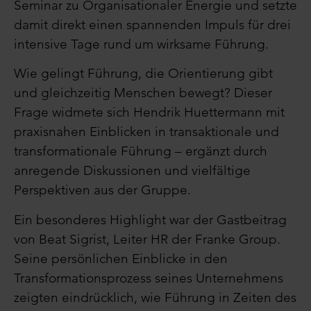
Seminar zu Organisationaler Energie und setzte
damit direkt einen spannenden Impuls für drei
intensive Tage rund um wirksame Führung.
Wie gelingt Führung, die Orientierung gibt
und gleichzeitig Menschen bewegt? Dieser
Frage widmete sich
Hendrik Huettermann
mit
praxisnahen Einblicken in transaktionale und
transformationale Führung – ergänzt durch
anregende Diskussionen und vielfältige
Perspektiven aus der Gruppe.
Ein besonderes Highlight war der Gastbeitrag
von Beat Sigrist, Leiter HR der Franke Group.
Seine persönlichen Einblicke in den
Transformationsprozess seines Unternehmens
zeigten eindrücklich, wie Führung in Zeiten des