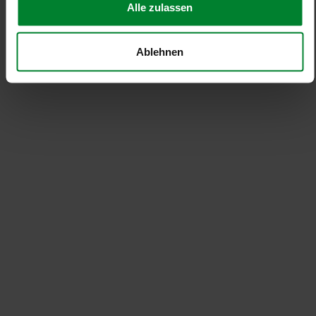
Alle zulassen
Ablehnen