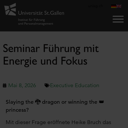
unisg.ch
Seminar Führung mit
Energie und Fokus
Mai 8, 2026
Executive Education
Slaying the 🐉 dragon or winning the 👑
princess?
Mit dieser Frage eröffnete Heike Bruch das