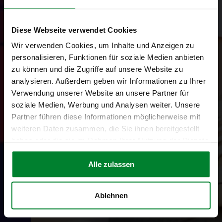
Diese Webseite verwendet Cookies
Wir verwenden Cookies, um Inhalte und Anzeigen zu
personalisieren, Funktionen für soziale Medien anbieten
zu können und die Zugriffe auf unsere Website zu
analysieren. Außerdem geben wir Informationen zu Ihrer
Verwendung unserer Website an unsere Partner für
soziale Medien, Werbung und Analysen weiter. Unsere
Partner führen diese Informationen möglicherweise mit
weiteren Daten zusammen, die Sie ihnen bereitgestellt
haben oder die sie im Rahmen Ihrer Nutzung der Dienste
gesammelt haben.
Alle zulassen
Ablehnen