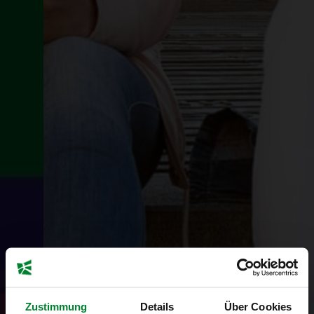
Zustimmung
Details
Über Cookies