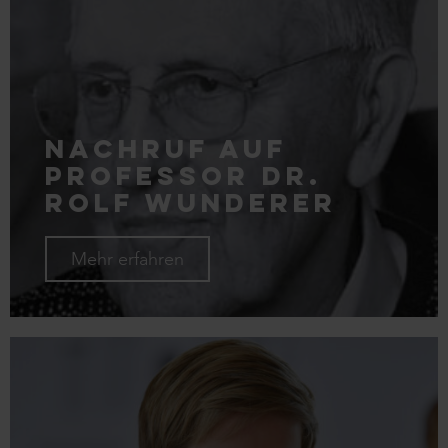
Nachruf auf
Professor Dr.
Rolf Wunderer
Mehr erfahren