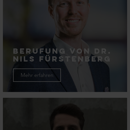
Berufung von Dr.
Nils Fürstenberg
Mehr erfahren