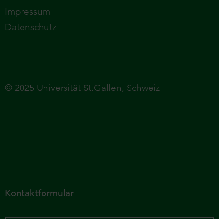
Impressum
Datenschutz
© 2025 Universität St.Gallen, Schweiz
Kontaktformular