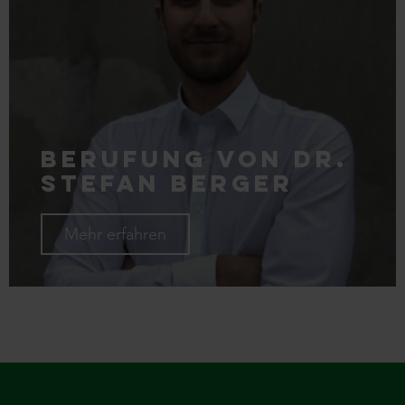
Berufung von Dr.
Stefan Berger
Mehr erfahren