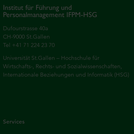
Institut für Führung und
Personalmanagement IFPM-HSG
Dufourstrasse 40a
CH-9000 St.Gallen
Tel +41 71 224 23 70
Universität St.Gallen – Hochschule für
Wirtschafts-, Rechts- und Sozialwissenschaften,
Internationale Beziehungen und Informatik (HSG)
Services