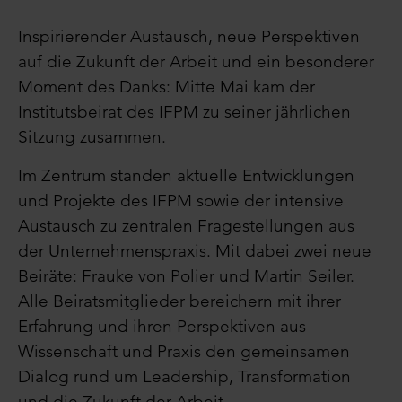
Inspirierender Austausch, neue Perspektiven
auf die Zukunft der Arbeit und ein besonderer
Moment des Danks: Mitte Mai kam der
Institutsbeirat des IFPM zu seiner jährlichen
Sitzung zusammen.
Im Zentrum standen aktuelle Entwicklungen
und Projekte des IFPM sowie der intensive
Austausch zu zentralen Fragestellungen aus
der Unternehmenspraxis. Mit dabei zwei neue
Beiräte: Frauke von Polier und Martin Seiler.
Alle Beiratsmitglieder bereichern mit ihrer
Erfahrung und ihren Perspektiven aus
Wissenschaft und Praxis den gemeinsamen
Dialog rund um Leadership, Transformation
und die Zukunft der Arbeit.