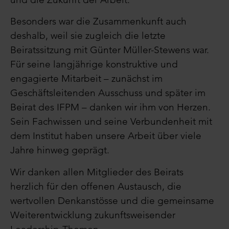
Besonders war die Zusammenkunft auch
deshalb, weil sie zugleich die letzte
Beiratssitzung mit Günter Müller-Stewens war.
Für seine langjährige konstruktive und
engagierte Mitarbeit – zunächst im
Geschäftsleitenden Ausschuss und später im
Beirat des IFPM – danken wir ihm von Herzen.
Sein Fachwissen und seine Verbundenheit mit
dem Institut haben unsere Arbeit über viele
Jahre hinweg geprägt.
Wir danken allen Mitglieder des Beirats
herzlich für den offenen Austausch, die
wertvollen Denkanstösse und die gemeinsame
Weiterentwicklung zukunftsweisender