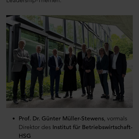
Leadership-Themen.
Prof. Dr. Günter Müller-Stewens
, vormals
Direktor des
Institut für Betriebswirtschaft-
HSG