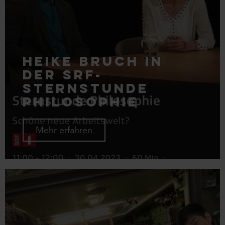
Heike Bruch in
der SRF-
Sternstunde
Philosophie
Mehr erfahren