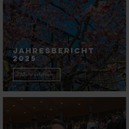
Jahresbericht
2025
Mehr erfahren