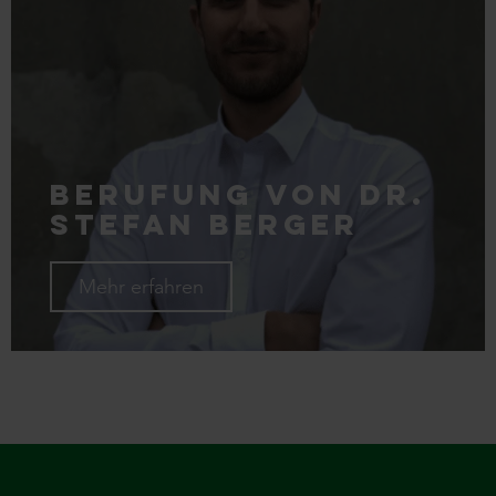
Berufung von Dr.
Stefan Berger
Mehr erfahren