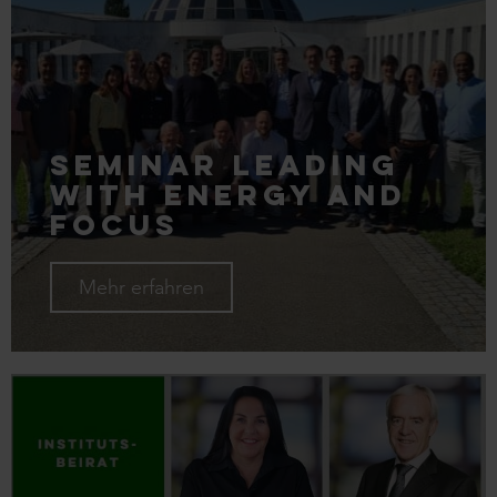
Seminar Leading
with Energy and
Focus
Mehr erfahren