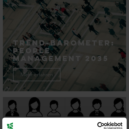
Trend-Barometer:
People
Management 2035
Mehr erfahren