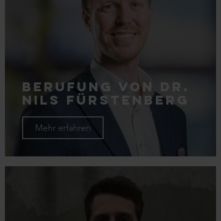
Berufung von Dr.
Nils Fürstenberg
Mehr erfahren