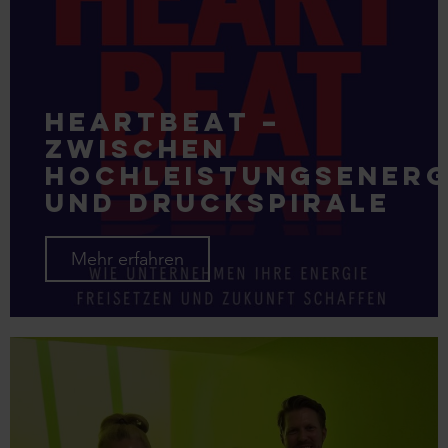
Heartbeat –
zwischen
Hochleistungsenerg
und Druckspirale
Mehr erfahren