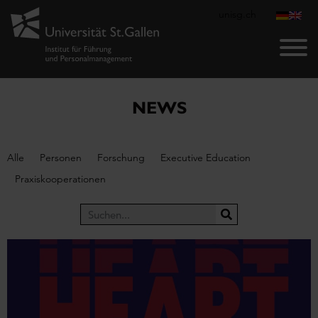
unisg.ch
NEWS
Alle
Personen
Forschung
Executive Education
Praxiskooperationen