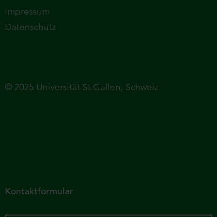
Impressum
Datenschutz
© 2025 Universität St.Gallen, Schweiz
Kontaktformular