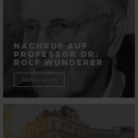
Nachruf auf
Professor Dr.
Rolf Wunderer
Mehr erfahren