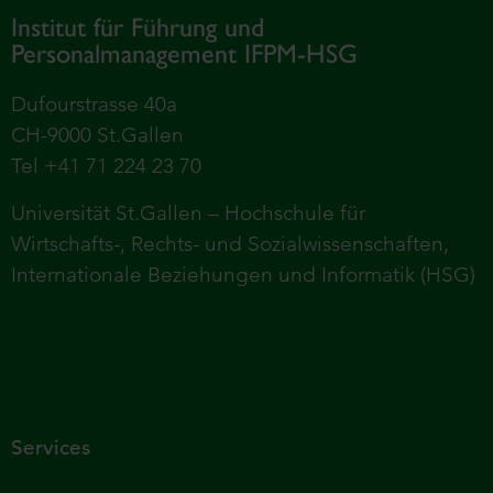
Institut für Führung und
Personalmanagement IFPM-HSG
Dufourstrasse 40a
CH-9000 St.Gallen
Tel +41 71 224 23 70
Universität St.Gallen – Hochschule für
Wirtschafts-, Rechts- und Sozialwissenschaften,
Internationale Beziehungen und Informatik (HSG)
Services