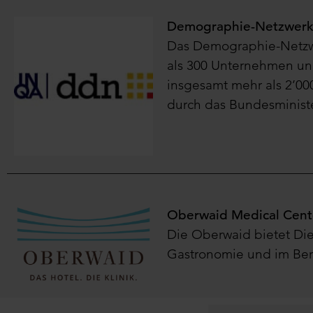
Demographie-Netzwerk 
Das Demographie-Netzwe
als 300 Unternehmen und
insgesamt mehr als 2’00
durch das Bundesministe
Oberwaid Medical Cent
Die Oberwaid bietet Die
Gastronomie und im Ber