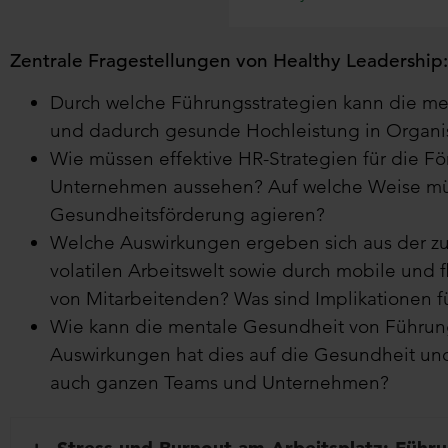
Zentrale
Fragestellungen
von
Healthy
Leadership
:
Durch welche Führungsstrategien kann die me
und dadurch gesunde Hochleistung in Organi
Wie müssen effektive HR-Strategien für die F
Unternehmen aussehen? Auf welche Weise müss
Gesundheitsförderung agieren?
Welche Auswirkungen ergeben sich aus der z
volatilen Arbeitswelt sowie durch mobile und 
von Mitarbeitenden? Was sind Implikationen f
Wie kann die mentale Gesundheit von Führung
Auswirkungen hat dies auf die Gesundheit und
auch ganzen Teams und Unternehmen?