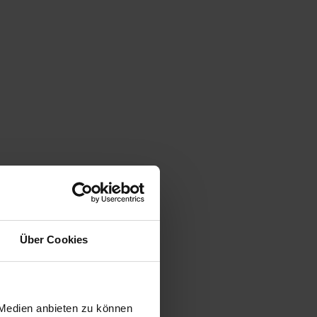
Über Cookies
 Medien anbieten zu können