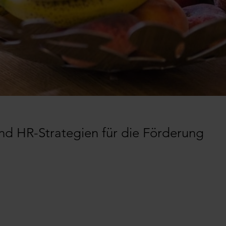
und HR-Strategien für die Förderung