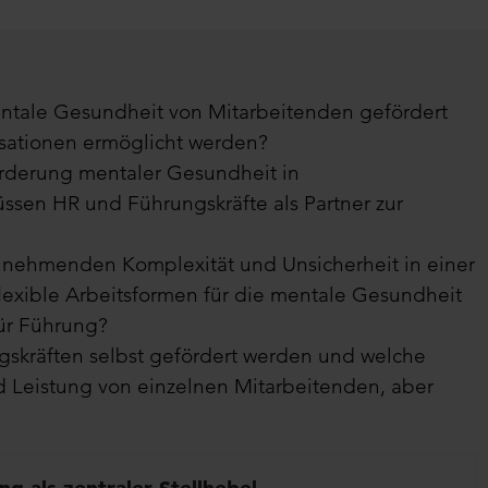
ntale Gesundheit von Mitarbeitenden gefördert
sationen ermöglicht werden?
örderung mentaler Gesundheit in
en HR und Führungskräfte als Partner zur
unehmenden Komplexität und Unsicherheit in einer
flexible Arbeitsformen für die mentale Gesundheit
ür Führung?
skräften selbst gefördert werden und welche
 Leistung von einzelnen Mitarbeitenden, aber