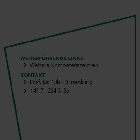
WEITERFÜHRENDE LINKS
Weitere Kompetenzzentren
KONTAKT
Prof. Dr. Nils Fürstenberg
+41 71 224 3186